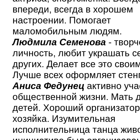
впереди, всегда в хорошем
настроении. Помогает
маломобильным людям.
Людмила Семенова
- творч
личность, любит украшать с
других. Делает все это свои
Лучше всех оформляет стен
Аниса Федунец
активно уча
общественной жизни. Мать 
детей. Хороший организатор
хозяйка. Изумительная
исполнительница танца живо