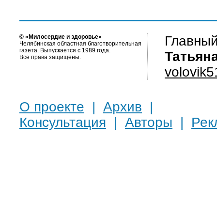
© «Милосердие и здоровье»
Главный
Челябинская областная благотворительная
газета. Выпускается с 1989 года.
Татьян
Все права защищены.
volovik
О проекте
|
Архив
|
Консультация
|
Авторы
|
Рек