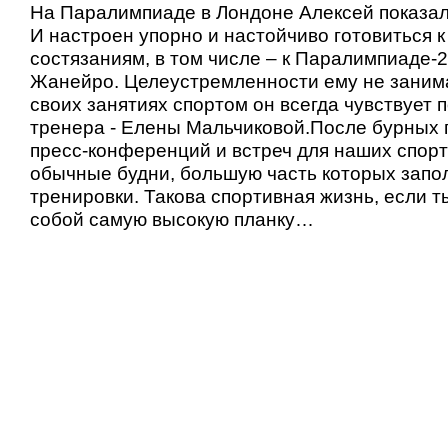
На Паралимпиаде в Лондоне Алексей показал
И настроен упорно и настойчиво готовиться 
состязаниям, в том числе – к Паралимпиаде-2
Жанейро. Целеустремленности ему не занима
своих занятиях спортом он всегда чувствует 
тренера - Елены Мальчиковой.После бурных 
пресс-конференций и встреч для наших спор
обычные будни, большую часть которых зап
тренировки. Такова спортивная жизнь, если 
собой самую высокую планку…