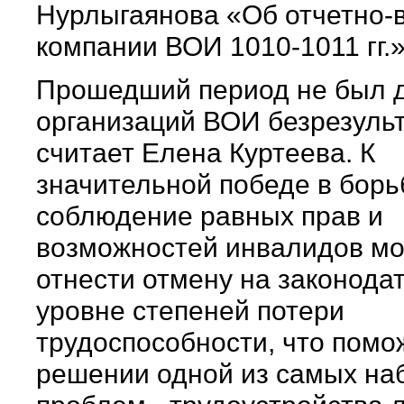
Нурлыгаянова «Об отчетно-
компании ВОИ 1010-1011 гг.
Прошедший период не был 
организаций ВОИ безрезуль
считает Елена Куртеева. К
значительной победе в борь
соблюдение равных прав и
возможностей инвалидов м
отнести отмену на законода
уровне степеней потери
трудоспособности, что помо
решении одной из самых на