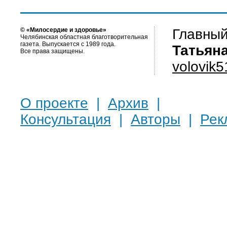
© «Милосердие и здоровье»
Главный
Челябинская областная благотворительная
газета. Выпускается с 1989 года.
Татьян
Все права защищены.
volovik
О проекте
|
Архив
|
Консультация
|
Авторы
|
Рек