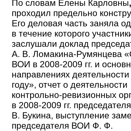
По словам Елены Карловны
проходил предельно констру
Его деловая часть заняла од
в течение которого участник
заслушали доклад председ
А. В. Ломакина-Румянцева «
ВОИ в 2008-2009 гг. и основ
направлениях деятельности 
году», отчет о деятельности
контрольно-ревизионных ор
в 2008-2009 гг. председателя
В. Букина, выступление зам
председателя ВОИ Ф. Ф.