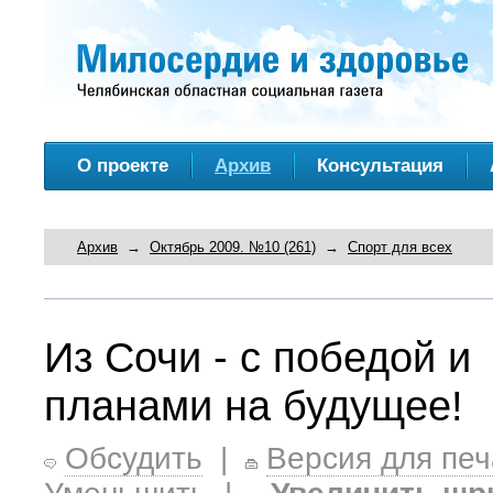
О проекте
Архив
Консультация
Архив
→
Октябрь 2009. №10 (261)
→
Спорт для всех
Из Сочи - с победой и
планами на будущее!
Обсудить
|
Версия для печ