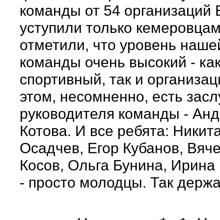
команды от 54 организаций
уступили только кемеровцам
отметили, что уровень наше
команды очень высокий - ка
спортивный, так и организа
этом, несомненно, есть засл
руководителя команды - Ан
Котова. И все ребята: Никит
Осадчев, Егор Кубанов, Вяч
Косов, Ольга Бунина, Ирина
- просто молодцы. Так держа