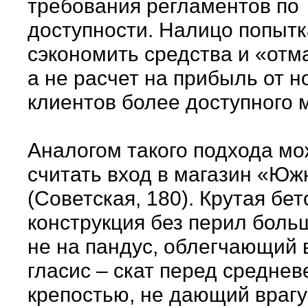
требования регламентов по
доступности. Налицо попытк
сэкономить средства и «отм
а не расчет на прибыль от н
клиентов более доступного 
Аналогом такого подхода м
считать вход в магазин «Ю
(Советская, 180). Крутая бе
конструкция без перил боль
не на пандус, облегчающий в
гласис – скат перед среднев
крепостью, не дающий врагу