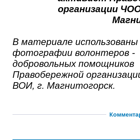
организации ЧОО
Магни
В материале использованы
фотографии волонтеров -
добровольных помощников
Правобережной организац
ВОИ, г. Магнитогорск.
Коммента