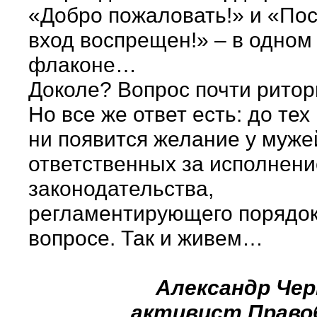
«Добро пожаловать!» и «По
вход воспрещен!» – в одном
флаконе…
Доколе? Вопрос почти ритор
Но все же ответ есть: до тех
ни появится желание у муже
ответственных за исполнени
законодательства,
регламентирующего порядок
вопросе. Так и живем…
Александр Че
активист Право