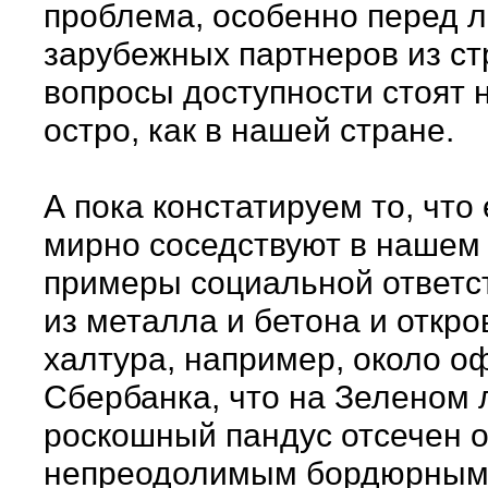
проблема, особенно перед 
зарубежных партнеров из ст
вопросы доступности стоят н
остро, как в нашей стране.
А пока констатируем то, что 
мирно соседствуют в нашем
примеры социальной ответс
из металла и бетона и откр
халтура, например, около о
Сбербанка, что на Зеленом л
роскошный пандус отсечен 
непреодолимым бордюрным