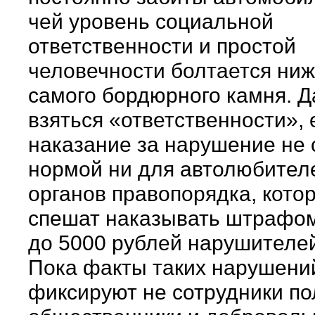
чей уровень социальной
ответственности и простой
человечности болтается ниж
самого бордюрного камня. Д
взяться «ответственности», 
наказание за нарушение не 
нормой ни для автолюбителе
органов правопорядка, кото
спешат наказывать штрафом
до 5000 рублей нарушителей
Пока факты таких нарушени
фиксируют не сотрудники по