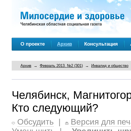
О проекте
Архив
Консультация
Архив
→
Февраль 2013. №2 (301)
→
Инвалид и общество
Челябинск, Магнитого
Кто следующий?
Обсудить
|
Версия для печ