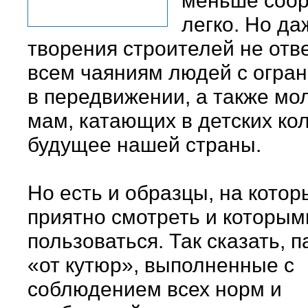
меньше соор
легко. Но да
творения строителей не отв
всем чаяниям людей с огра
в передвижении, а также мо
мам, катающих в детских ко
будущее нашей страны.
Но есть и образцы, на котор
приятно смотреть и которым
пользоваться. Так сказать, 
«от кутюр», выполненные с
соблюдением всех норм и