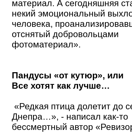
материал. А сегодняшняя ст
некий эмоциональный выхл
человека, проанализировав
отснятый добровольцами
фотоматериал».
Пандусы «от кутюр», или
Все хотят как лучше…
«Редкая птица долетит до 
Днепра…», - написал как-то
бессмертный автор «Ревизо