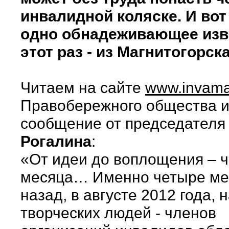
инвалидной коляске. И вот
одно обнадеживающее изве
этот раз - из Магнитогорска
Читаем на сайте
www.invama
Правобережного общества 
сообщение от председател
Рогалина
:
«От идеи до воплощения – 
месяца… Именно четыре ме
назад, в августе 2012 года, 
творческих людей - членов