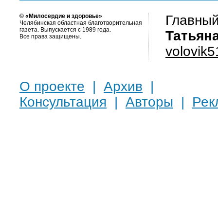
© «Милосердие и здоровье»
Главный
Челябинская областная благотворительная
газета. Выпускается с 1989 года.
Татьян
Все права защищены.
volovik
О проекте
|
Архив
|
Консультация
|
Авторы
|
Рек