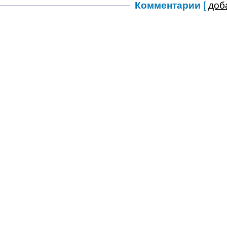
Комментарии
[
доб