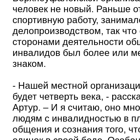
человек не новый. Раньше о
спортивную работу, занимал
делопроизводством, так что
сторонами деятельности об
инвалидов был более или м
знаком.
- Нашей местной организаци
будет четверть века, - расс
Артур. – И я считаю, оно мно
людям с инвалидностью в п
общения и сознания того, чт