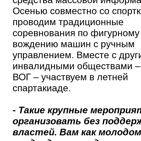
Осенью совместно со спорт
проводим традиционные
соревнования по фигурному
вождению машин с ручным
управлением. Вместе с друг
инвалидными обществами –
ВОГ – участвуем в летней
спартакиаде.
- Такие крупные мероприя
организовать без поддер
властей. Вам как молодо