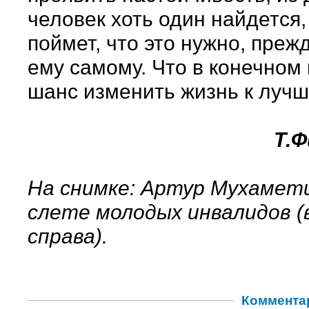
человек хоть один найдется,
поймет, что это нужно, прежд
ему самому. Что в конечном 
шанс изменить жизнь к лучш
Т.
На снимке: Артур Мухамет
слете молодых инвалидов 
справа).
Коммента