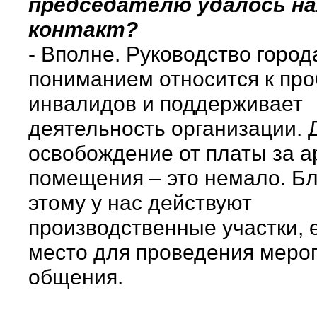
председателю удалось н
контакт?
- Вполне. Руководство город
пониманием относится к пр
инвалидов и поддерживает
деятельность организации. 
освобождение от платы за а
помещения – это немало. Б
этому у нас действуют
производственные участки, 
место для проведения меро
общения.