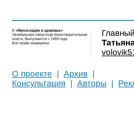
© «Милосердие и здоровье»
Главный
Челябинская областная благотворительная
газета. Выпускается с 1989 года.
Татьян
Все права защищены.
volovik
О проекте
|
Архив
|
Консультация
|
Авторы
|
Рек