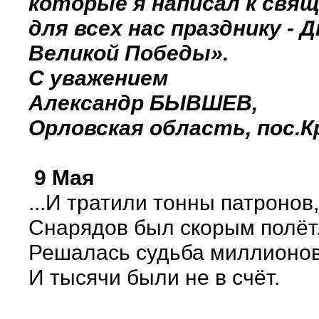
которые я написал к свя
для всех нас празднику - 
Великой Победы».
С уважением
Александр БЫВШЕВ,
Орловская область, пос.К
9 Мая
...И тратили тонны патронов,
Снарядов был скорым полёт
Решалась судьба миллионов
И тысячи были не в счёт.