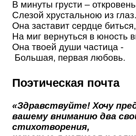
В минуты грусти – откровень
Слезой хрустальною из глаз
Она заставит сердце биться,
На миг вернуться в юность в
Она твоей души частица -
Большая, первая любовь.
Поэтическая почта
«Здравствуйте! Хочу пр
вашему вниманию два сво
стихотворения,