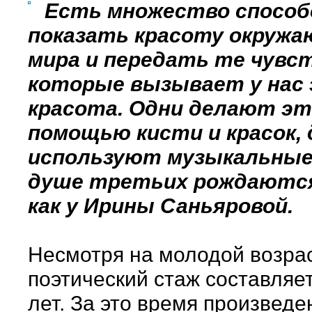
Есть множество способ
показать красоту окруж
мира и передать те чувст
которые вызывает у нас
красота. Одни делают эт
помощью кисти и красок, 
используют музыкальные 
душе третьих рождаются
как у Ирины Саньяровой.
Несмотря на молодой возрас
поэтический стаж составляет
лет. За это время произведе