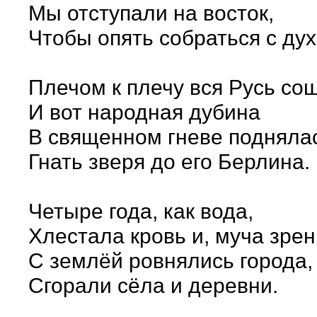
Мы отступали на восток,
Чтобы опять собраться с дух
Плечом к плечу вся Русь со
И вот народная дубина
В священном гневе подняла
Гнать зверя до его Берлина.
Четыре года, как вода,
Хлестала кровь и, муча зрен
С землёй ровнялись города,
Сгорали сёла и деревни.