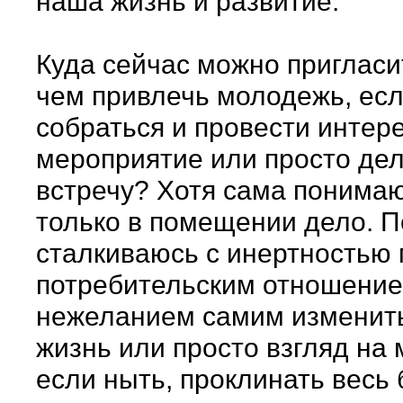
наша жизнь и развитие.
Куда сейчас можно пригласи
чем привлечь молодежь, есл
собраться и провести интер
мероприятие или просто де
встречу? Хотя сама понимаю
только в помещении дело. 
сталкиваюсь с инертностью
потребительским отношение
нежеланием самим изменит
жизнь или просто взгляд на 
если ныть, проклинать весь