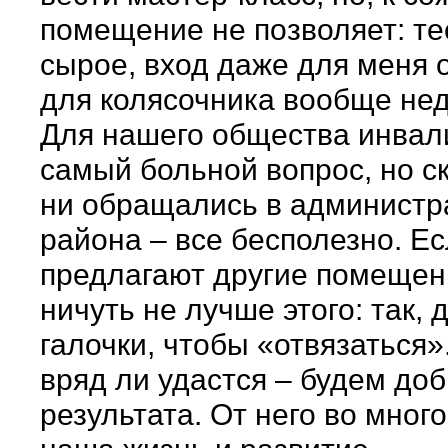
помещение не позволяет: те
сырое, вход даже для меня о
для колясочника вообще нед
Для нашего общества инвал
самый больной вопрос, но с
ни обращались в админист
района – все бесполезно. Ес
предлагают другие помещени
ничуть не лучше этого: так, 
галочки, чтобы «отвязаться»
вряд ли удастся – будем до
результата. От него во мног