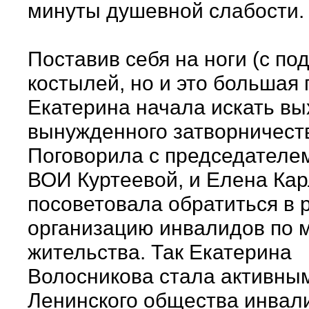
минуты душевной слабости.
Поставив себя на ноги (с по
костылей, но и это большая 
Екатерина начала искать вы
вынужденного затворничест
Поговорила с председател
ВОИ Куртеевой, и Елена Ка
посоветовала обратиться в
организацию инвалидов по 
жительства. Так Екатерина
Волосникова стала активны
Ленинского общества инвал