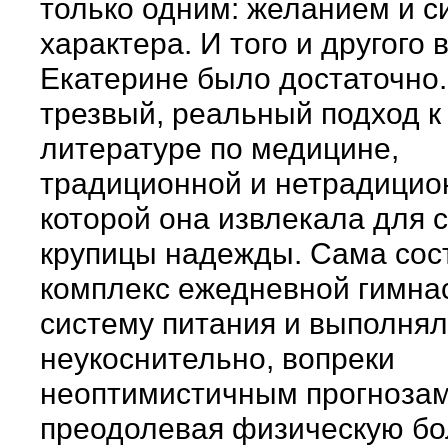
только одним: желанием и с
характера. И того и другого 
Екатерине было достаточно
трезвый, реальный подход к
литературе по медицине,
традиционной и нетрадицион
которой она извлекала для 
крупицы надежды. Сама сос
комплекс ежедневной гимнас
систему питания и выполнял
неукоснительно, вопреки
неоптимистичным прогнозам
преодолевая физическую бо