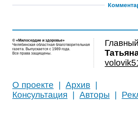
Коммента
© «Милосердие и здоровье»
Главный
Челябинская областная благотворительная
газета. Выпускается с 1989 года.
Татьян
Все права защищены.
volovik
О проекте
|
Архив
|
Консультация
|
Авторы
|
Рек