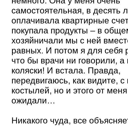
немного. Она у меня очень
самостоятельная, в десять 
оплачивала квартирные счет
покупала продукты – в обще
хозяйничали мы с ней вмест
равных. И потом я для себя
что бы врачи ни говорили, а 
коляски! И встала. Правда,
передвигаюсь, как видите, 
костылей, но и этого от меня
ожидали…
Никакого чуда, все объясняе