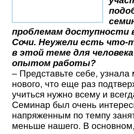
учас
подо
семи
проблемам доступности в
Сочи. Неужели есть что-
в этой теме для человек
опытом работы?
– Представьте себе, узнала 
нового, что еще раз подтвер
учиться нужно всему и всегд
Семинар был очень интере
напряженным по темпу заня
меньше нашего. В основном