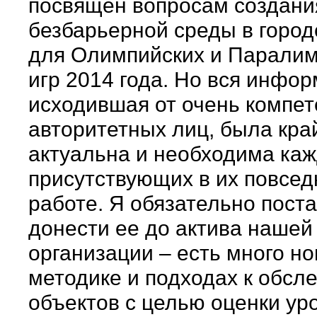
посвящен вопросам создани
безбарьерной среды в город
для Олимпийских и Паралим
игр 2014 года. Но вся инфор
исходившая от очень компет
авторитетных лиц, была кра
актуальна и необходима каж
присутствующих в их повсе
работе. Я обязательно пост
донести ее до актива нашей
организации – есть много но
методике и подходах к обсл
объектов с целью оценки ур