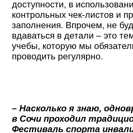
доступности, в использован
контрольных чек-листов и п
заполнения. Впрочем, не бу
вдаваться в детали – это те
учебы, которую мы обязател
проводить регулярно.
– Насколько я знаю, одно
в Сочи проходил традици
Фестиваль спорта инвали