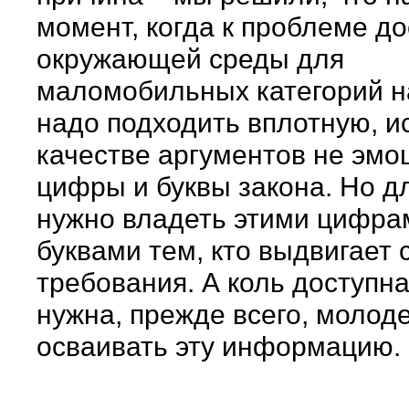
момент, когда к проблеме д
окружающей среды для
маломобильных категорий н
надо подходить вплотную, и
качестве аргументов не эмоц
цифры и буквы закона. Но дл
нужно владеть этими цифра
буквами тем, кто выдвигает 
требования. А коль доступн
нужна, прежде всего, молоде
осваивать эту информацию.