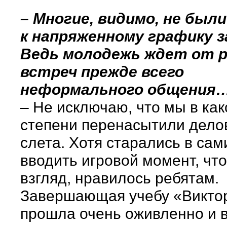
– Многие, видимо, не был
к напряженному графику 
Ведь молодежь ждет от р
встреч прежде всего
неформального общения
– Не исключаю, что мы в как
степени перенасытили дело
слета. Хотя старались в сам
вводить игровой момент, что
взгляд, нравилось ребятам.
Завершающая учебу «Викто
прошла очень оживленно и в