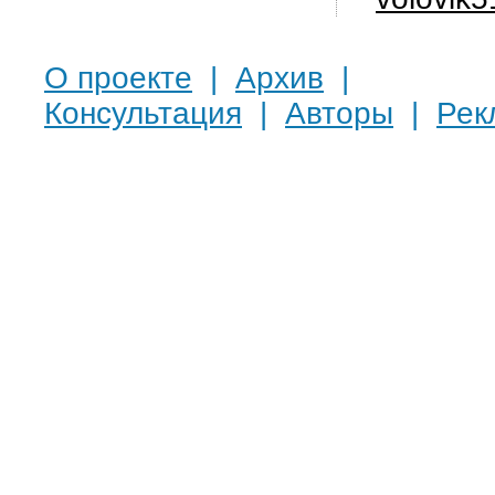
О проекте
|
Архив
|
Консультация
|
Авторы
|
Рек