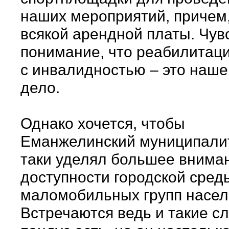
наших мероприятий, причем,
всякой арендной платы. Чув
понимание, что реабилитац
с инвалидностью – это наш
дело.
Однако хочется, чтобы
Еманжелинский муниципалит
таки уделял большее внима
доступности городской сред
маломобильных групп насел
Встречаются ведь и такие сл