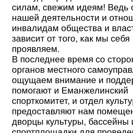
силам, свежим идеям! Ведь 
нашей деятельности и отно
инвалидам общества и влас
зависит от того, как мы себя
проявляем.
В последнее время со стор
органов местного самоупра
ощущаем внимание и подде
помогают и Еманжелинский
спорткомитет, и отдел культу
предоставляют нам помеще
дворцы культуры, бассейны 
спортплощадки для проведе