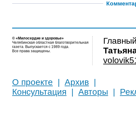
Коммента
© «Милосердие и здоровье»
Главный
Челябинская областная благотворительная
газета. Выпускается с 1989 года.
Татьян
Все права защищены.
volovik
О проекте
|
Архив
|
Консультация
|
Авторы
|
Рек