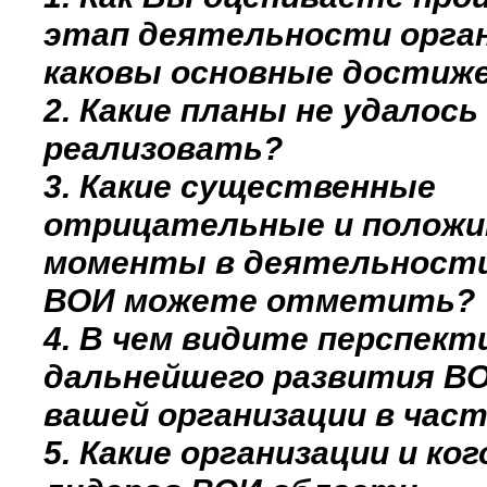
этап деятельности орган
каковы основные достиж
2. Какие планы не удалось
реализовать?
3. Какие существенные
отрицательные и полож
моменты в деятельност
ВОИ можете отметить?
4. В чем видите перспек
дальнейшего развития ВО
вашей организации в час
5. Какие организации и ког