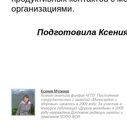
организациями.
Подготовила Ксени
Ксения Муркина
Ксения окончила филфак ЧГПУ. Постоянное
сотрудничество с газетой «Милосердие и
здоровье» началось в 2009 году. За участие в
конкурсе публикаций «Дорогу молодым» в 2009
году награждена Дипломом редакции газеты и
правления ЧООО ВОИ.