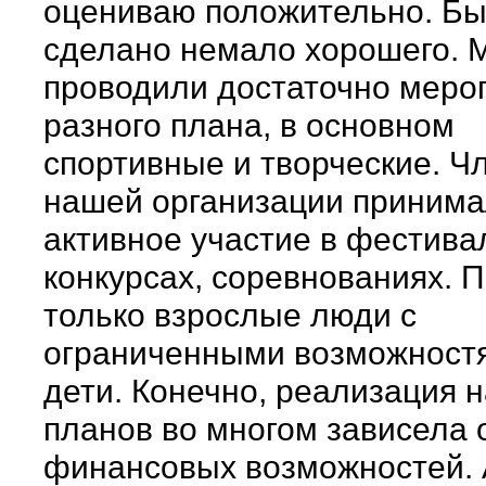
оцениваю положительно. Б
сделано немало хорошего. 
проводили достаточно меро
разного плана, в основном
спортивные и творческие. Ч
нашей организации приним
активное участие в фестива
конкурсах, соревнованиях. 
только взрослые люди с
ограниченными возможностя
дети. Конечно, реализация 
планов во многом зависела 
финансовых возможностей. А