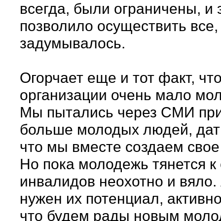
всегда, были ограничены, и 
позволило осуществить все,
задумывалось.
Огорчает еще и тот факт, чт
организации очень мало мо
Мы пытались через СМИ пр
больше молодых людей, дат
что мы вместе создаем свое
Но пока молодежь тянется к
инвалидов неохотно и вяло. 
нужен их потенциал, активно
что будем рады новым мол