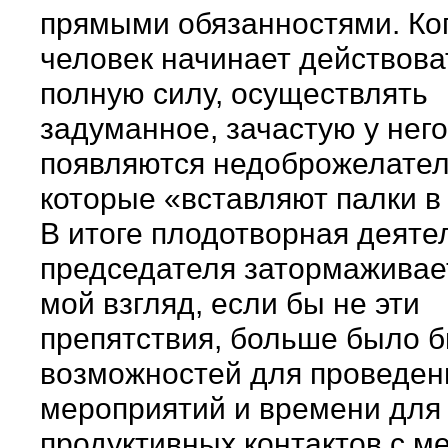
прямыми обязанностями. Ко
человек начинает действова
полную силу, осуществлять
задуманное, зачастую у него
появляются недоброжелател
которые «вставляют палки в
В итоге плодотворная деяте
председателя затормаживае
мой взгляд, если бы не эти
препятствия, больше было 
возможностей для проведен
мероприятий и времени для
продуктивных контактов с м