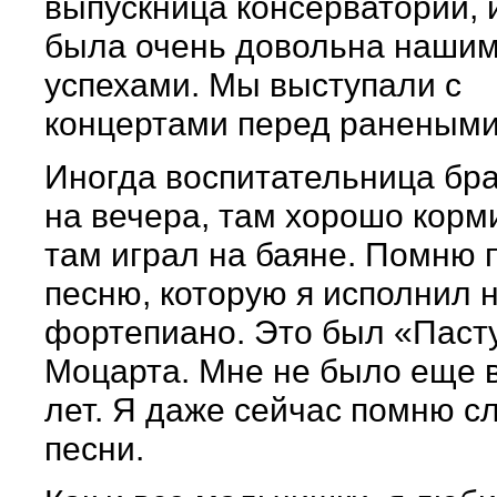
выпускница консерватории, 
была очень довольна наши
успехами. Мы выступали с
концертами перед ранеными
Иногда воспитательница бр
на вечера, там хорошо корм
там играл на баяне. Помню 
песню, которую я исполнил 
фортепиано. Это был «Паст
Моцарта. Мне не было еще 
лет. Я даже сейчас помню с
песни.