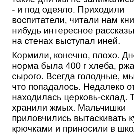
- и под одеяло. Приходили
воспитатели, читали нам книг
нибудь интересное рассказы
на стенах выступал иней.
Кормили, конечно, плохо. Д
норма была 400 г хлеба, ржа
сырого. Всегда голодные, мы
что попадалось. Недалеко о
находилась церковь-склад. 
хранили жмых. Мальчишки
приловчились вытаскивать к
крючками и приносили в шко