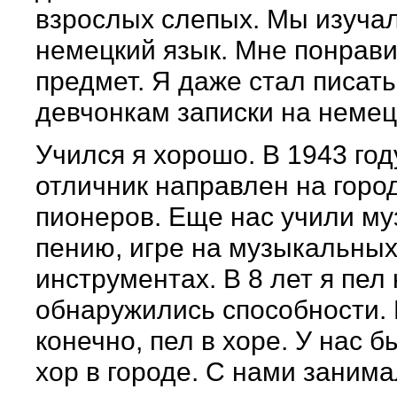
взрослых слепых. Мы изуча
немецкий язык. Мне понрави
предмет. Я даже стал писать
девчонкам записки на немец
Учился я хорошо. В 1943 год
отличник направлен на горо
пионеров. Еще нас учили му
пению, игре на музыкальны
инструментах. В 8 лет я пел 
обнаружились способности. 
конечно, пел в хоре. У нас 
хор в городе. С нами заним