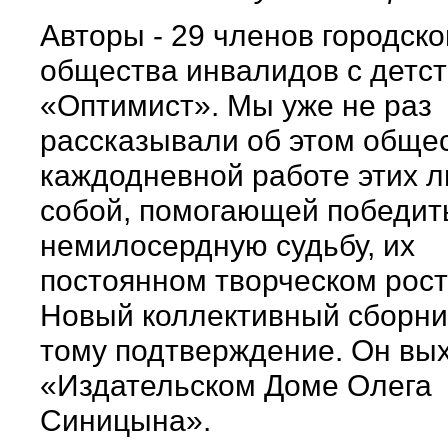
Авторы - 29 членов городско
общества инвалидов с детс
«Оптимист». Мы уже не раз
рассказывали об этом общес
каждодневной работе этих 
собой, помогающей победит
немилосердную судьбу, их
постоянном творческом рост
Новый коллективный сборник
тому подтверждение. Он вых
«Издательском Доме Олега
Синицына».