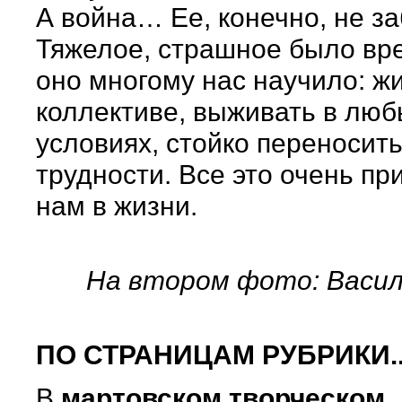
А война… Ее, конечно, не за
Тяжелое, страшное было вре
оно многому нас научило: жи
коллективе, выживать в люб
условиях, стойко переносить
трудности. Все это очень пр
нам в жизни.
На втором фото: Васил
ПО СТРАНИЦАМ РУБРИКИ..
В
мартовском творческом