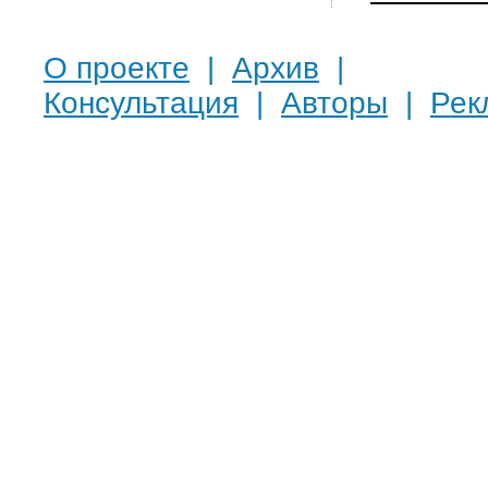
О проекте
|
Архив
|
Консультация
|
Авторы
|
Рек