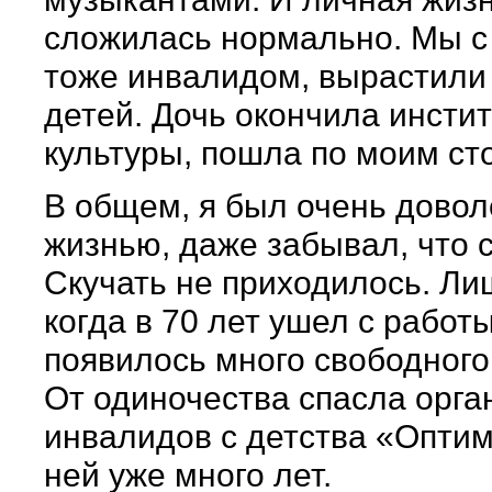
сложилась нормально. Мы с
тоже инвалидом, вырастили
детей. Дочь окончила инстит
культуры, пошла по моим ст
В общем, я был очень довол
жизнью, даже забывал, что 
Скучать не приходилось. Ли
когда в 70 лет ушел с работы
появилось много свободного
От одиночества спасла орга
инвалидов с детства «Оптим
ней уже много лет.