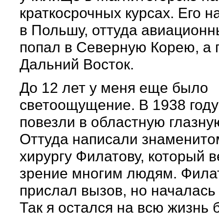
краткосрочных курсах. Его 
в Польшу, оттуда авиационн
попал в Северную Корею, а 
Дальний Восток.
До 12 лет у меня еще было
светоощущение. В 1938 году
повезли в областную глазную
Оттуда написали знаменито
хирургу Филатову, который 
зрение многим людям. Фила
прислал вызов, но началась
Так я остался на всю жизнь 