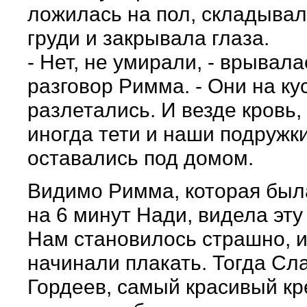
ложилась на пол, складывал
груди и закрывала глаза.
- Нет, не умирали, - врывала
разговор Римма. - Они на ку
разлетались. И везде кровь, 
иногда тети и наши подружк
оставались под домом.
Видимо Римма, которая был
на 6 минут Нади, видела эту
Нам становилось страшно, 
начинали плакать. Тогда Сл
Гордеев, самый красивый к