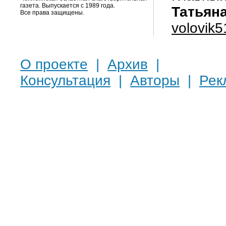
газета. Выпускается с 1989 года.
Татьян
Все права защищены.
volovik
О проекте
|
Архив
|
Консультация
|
Авторы
|
Рек