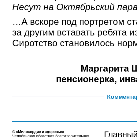
Несут на Октябрьский пара
…А вскоре под портретом ст
за другим вставать ребята и
Сиротство становилось нор
Маргарита 
пенсионерка, инв
Коммента
© «Милосердие и здоровье»
Главный
Челябинская областная благотворительная