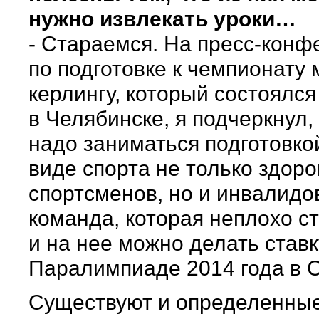
нужно извлекать уроки…
- Стараемся. На пресс-кон
по подготовке к чемпионату 
керлингу, который состоялся
в Челябинске, я подчеркнул,
надо заниматься подготовко
виде спорта не только здор
спортсменов, но и инвалидов
команда, которая неплохо с
и на нее можно делать ставк
Паралимпиаде 2014 года в С
Существуют и определенны