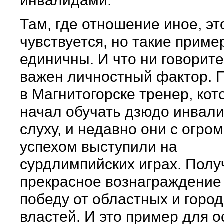
инвалидами.
Там, где отношение иное, эт
чувствуется, но такие приме
единичны. И что ни говорите
важен личностный фактор. 
в Магнитогорске тренер, ко
начал обучать дзюдо инвали
слуху, и недавно они с огро
успехом выступили на
сурдлимпийских играх. Полу
прекрасное вознаграждение
победу от областных и город
властей. И это пример для о