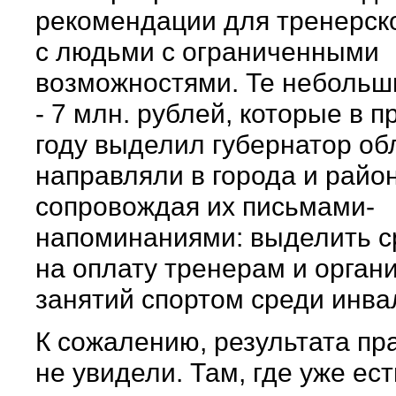
рекомендации для тренерск
с людьми с ограниченными
возможностями. Те небольш
- 7 млн. рублей, которые в 
году выделил губернатор об
направляли в города и райо
сопровождая их письмами-
напоминаниями: выделить с
на оплату тренерам и орган
занятий спортом среди инва
К сожалению, результата пр
не увидели. Там, где уже ест