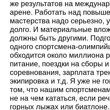
же результатов на междуна
арене. Работать над повыш
мастерства надо серьезно, 
долго. И материальные вло
должны быть другими. Подг
одного спортсмена-олимпийц
обходится около миллиона р
питание, поездки на сборы и
соревнования, зарплата тре
экипировка и т.д. Я уже не г
том, что нашим спортсменам
не на чем кататься, если реч
горных лыжах или биатлоне.