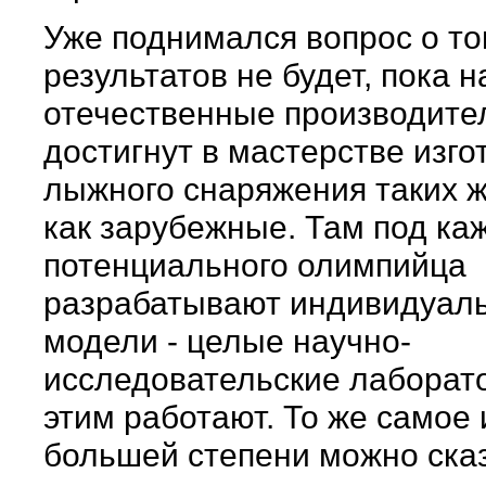
Уже поднимался вопрос о то
результатов не будет, пока 
отечественные производите
достигнут в мастерстве изг
лыжного снаряжения таких ж
как зарубежные. Там под ка
потенциального олимпийца
разрабатывают индивидуал
модели - целые научно-
исследовательские лаборат
этим работают. То же самое 
большей степени можно сказ