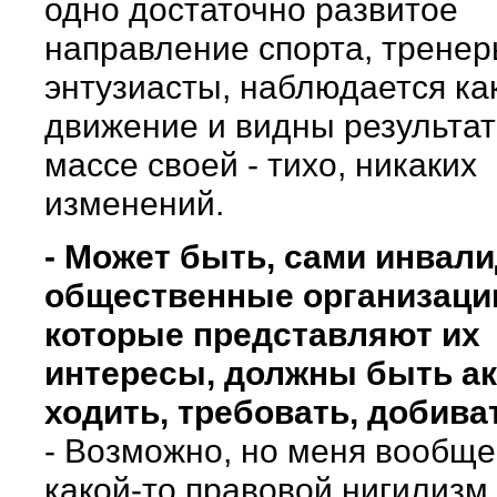
одно достаточно развитое
направление спорта, тренер
энтузиасты, наблюдается ка
движение и видны результат
массе своей - тихо, никаких
изменений.
- Может быть, сами инвал
общественные организаци
которые представляют их
интересы, должны быть ак
ходить, требовать, добива
- Возможно, но меня вообще
какой-то правовой нигилизм 