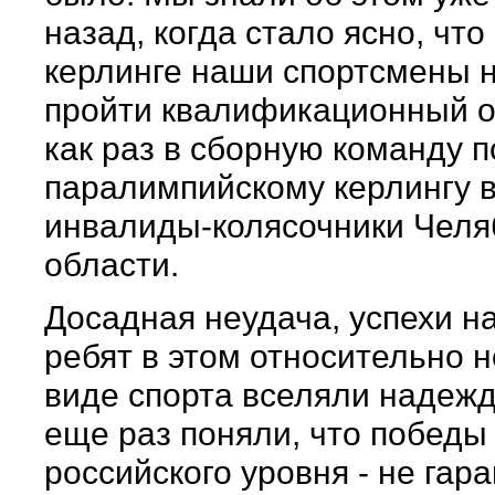
назад, когда стало ясно, что
керлинге наши спортсмены 
пройти квалификационный о
как раз в сборную команду п
паралимпийскому керлингу 
инвалиды-колясочники Челя
области.
Досадная неудача, успехи н
ребят в этом относительно 
виде спорта вселяли надежд
еще раз поняли, что победы
российского уровня - не гара