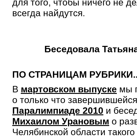
для того, чтобы ничего не де
всегда найдутся.
Беседовала Татьян
ПО СТРАНИЦАМ РУБРИКИ..
В
мартовском выпуске
мы 
о только что завершившейс
Паралимпиаде 2010
и бесе
Михаилом Урановым
о раз
Челябинской области такого