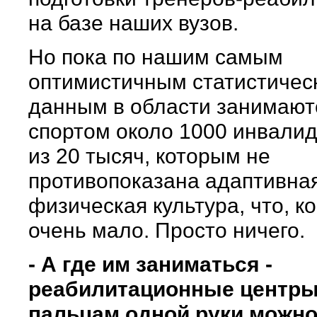
на базе наших вузов.
Но пока по нашим самым
оптимистичным статистичес
данным в области занимают
спортом около 1000 инвалид
из 20 тысяч, которым не
противопоказана адаптивна
физическая культура, что, к
очень мало. Просто ничего.
- А где им заниматься -
реабилитационные центры 
пальцам одной руки можн