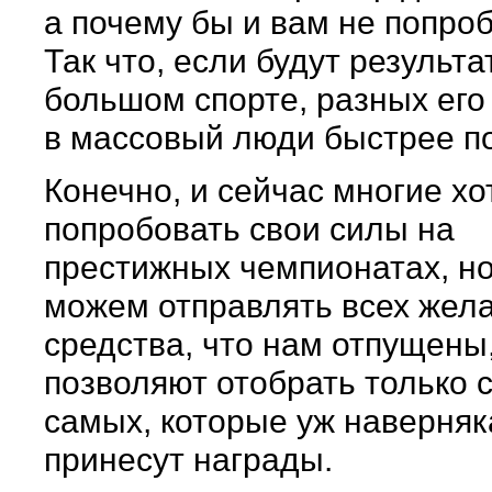
а почему бы и вам не попро
Так что, если будут результа
большом спорте, разных его 
в массовый люди быстрее по
Конечно, и сейчас многие х
попробовать свои силы на
престижных чемпионатах, н
можем отправлять всех жел
средства, что нам отпущены
позволяют отобрать только 
самых, которые уж наверняк
принесут награды.