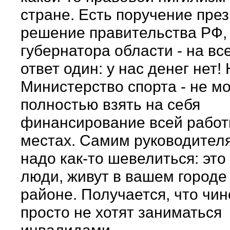
стране. Есть поручение пре
решение правительства РФ,
губернатора области - на все
ответ один: у нас денег нет!
Министерство спорта - не м
полностью взять на себя
финансирование всей работ
местах. Самим руководител
надо как-то шевелиться: это
люди, живут в вашем городе
районе. Получается, что чи
просто не хотят заниматься