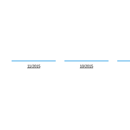
11/2015
10/2015