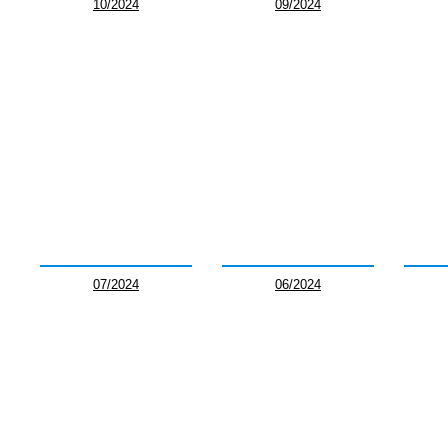
10/2024
09/2024
07/2024
06/2024