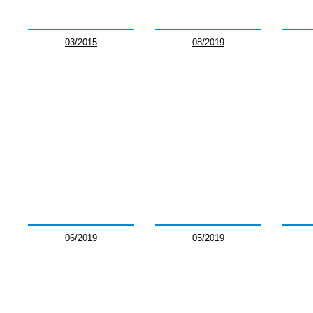
03/2015
08/2019
06/2019
05/2019