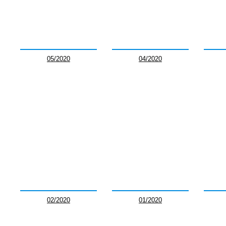
05/2020
04/2020
02/2020
01/2020