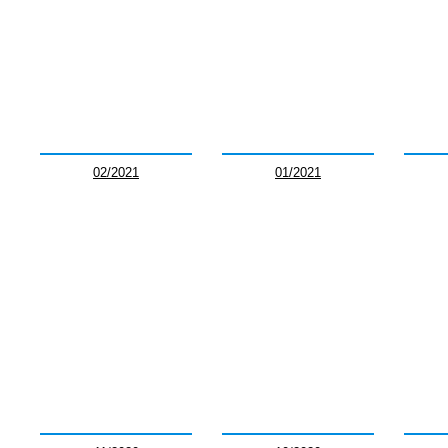
02/2021
01/2021