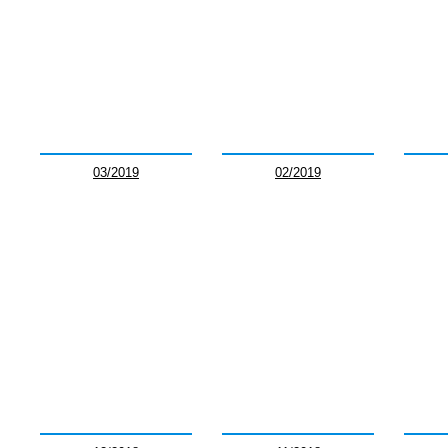
03/2019
02/2019