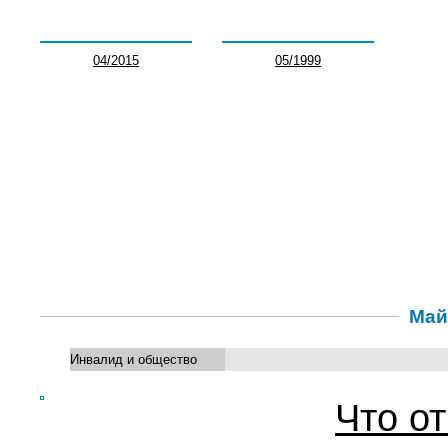
04/2015
05/1999
Май 
Инвалид и общество
Что о