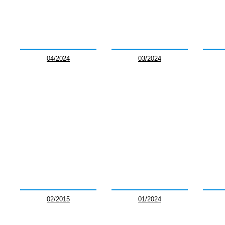
04/2024
03/2024
02/2015
01/2024