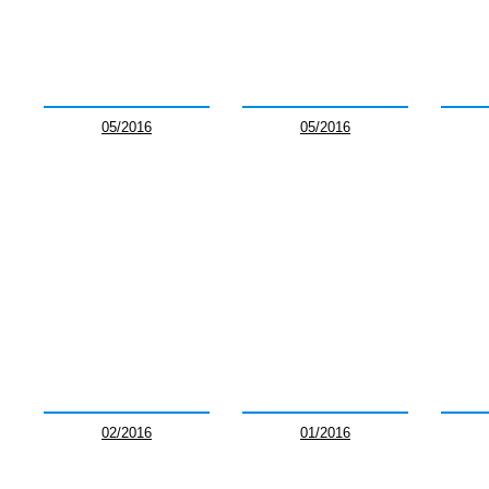
05/2016
05/2016
02/2016
01/2016