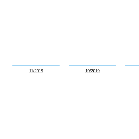
11/2019
10/2019