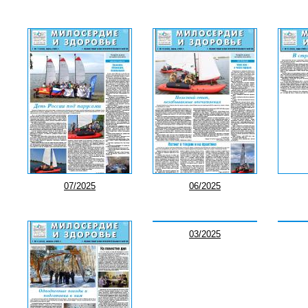
07/2025
06/2025
03/2025