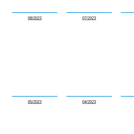
08/2023
07/2023
05/2023
04/2023