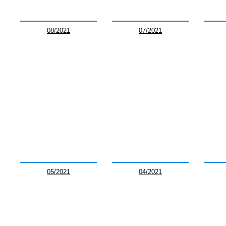
08/2021
07/2021
05/2021
04/2021