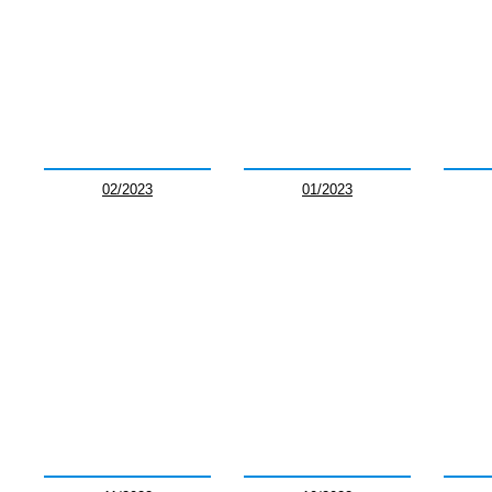
02/2023
01/2023