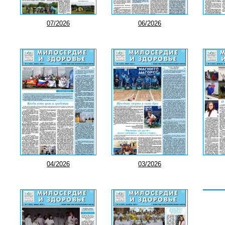
07/2026
06/2026
04/2026
03/2026