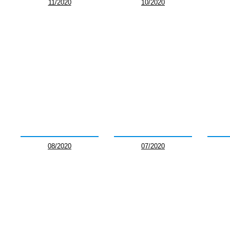
11/2020
10/2020
08/2020
07/2020