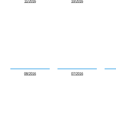
11/2016
10/2016
08/2016
07/2016