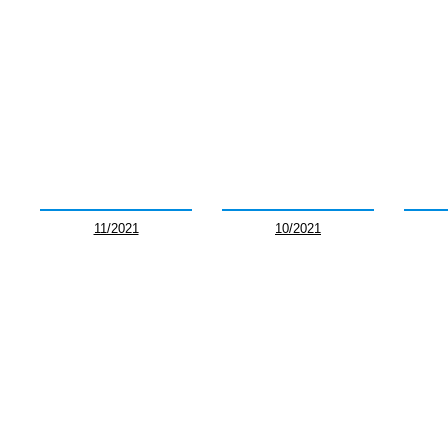
11/2021
10/2021