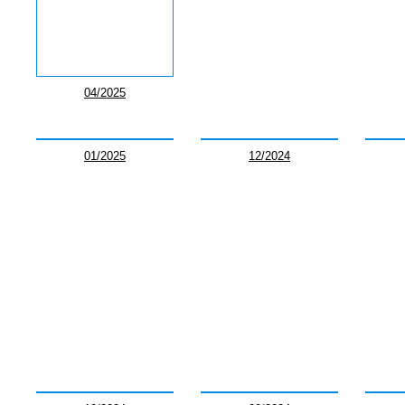
04/2025
01/2025
12/2024