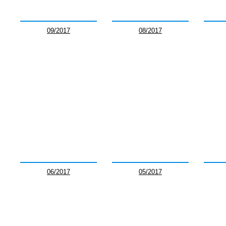
09/2017
08/2017
06/2017
05/2017