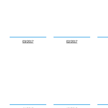
03/2017
02/2017