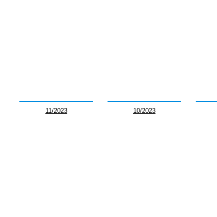
11/2023
10/2023