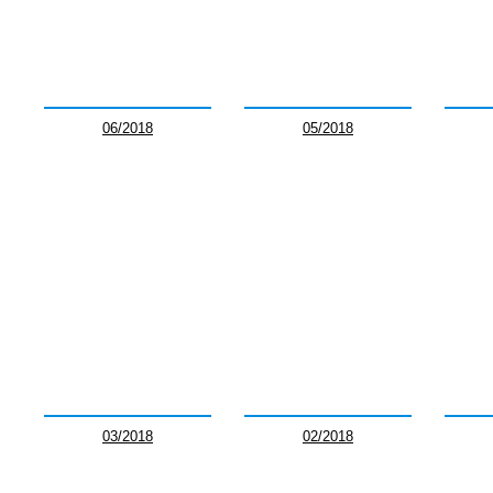
06/2018
05/2018
03/2018
02/2018