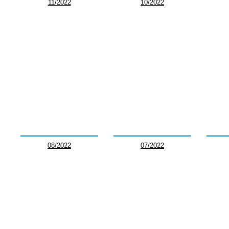
11/2022
10/2022
08/2022
07/2022