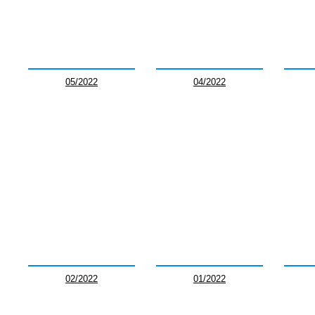
05/2022
04/2022
02/2022
01/2022